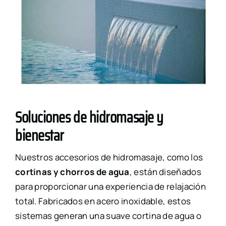
Soluciones de hidromasaje y
bienestar
Nuestros accesorios de hidromasaje, como los
cortinas y chorros de agua
, están diseñados
para proporcionar una experiencia de relajación
total. Fabricados en acero inoxidable, estos
sistemas generan una suave cortina de agua o