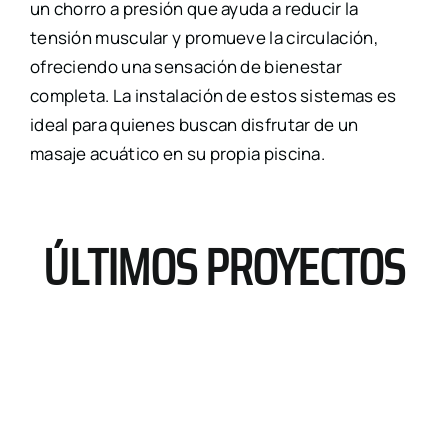
un chorro a presión que ayuda a reducir la
tensión muscular y promueve la circulación,
ofreciendo una sensación de bienestar
completa. La instalación de estos sistemas es
ideal para quienes buscan disfrutar de un
masaje acuático en su propia piscina.
ÚLTIMOS PROYECTOS