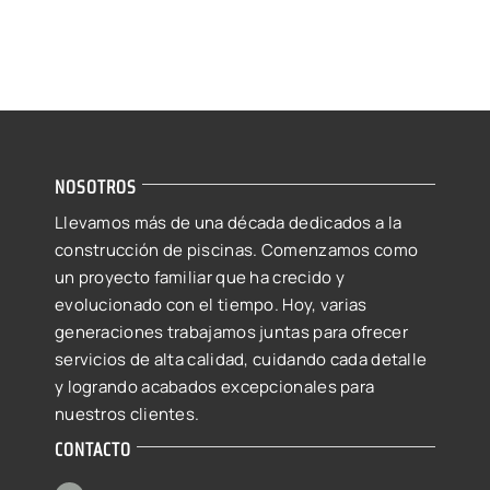
NOSOTROS
Llevamos más de una década dedicados a la
construcción de piscinas. Comenzamos como
un proyecto familiar que ha crecido y
evolucionado con el tiempo. Hoy, varias
generaciones trabajamos juntas para ofrecer
servicios de alta calidad, cuidando cada detalle
y logrando acabados excepcionales para
nuestros clientes.
CONTACTO