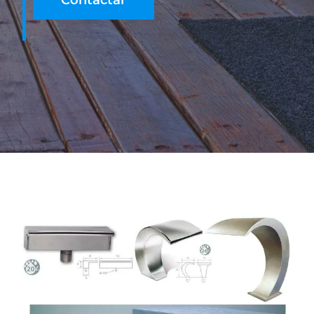
Contactar