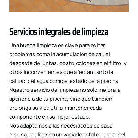
Servicios integrales de limpieza
Una buena limpieza es clave para evitar
problemas como la acumulación de cal, el
desgaste de juntas, obstrucciones en el filtro, y
otros inconvenientes que afectan tanto la
calidad del agua como el estado de la piscina.
Nuestro servicio de limpieza no solo mejora la
apariencia de tu piscina, sino que también
prolonga su vida útil al mantener cada
componente en su mejor estado.
Nos adaptamos a las necesidades de cada
piscina, realizando un vaciado total o parcial del