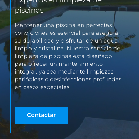
piscinas
CONTACTO
Mantener una piscina en perfectas
condiciones es esencial para asegurar
su durabilidad y disfrutar de un agua
limpia y cristalina. Nuestro servicio de
limpieza de piscinas está diseñado
para ofrecer un mantenimiento
integral, ya sea mediante limpiezas
periódicas o desinfecciones profundas
en casos especiales.
Contactar