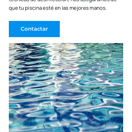
que tu piscina esté en las mejores manos.
Contactar