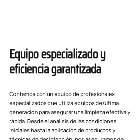
Equipo especializado y
eficiencia garantizada
Contamos con un equipo de profesionales
especializados que utiliza equipos de última
generación para asegurar una limpieza efectiva y
rápida. Desde el análisis de las condiciones
iniciales hasta la aplicación de productos y
técnicas de desinfección, nos aseguramos de