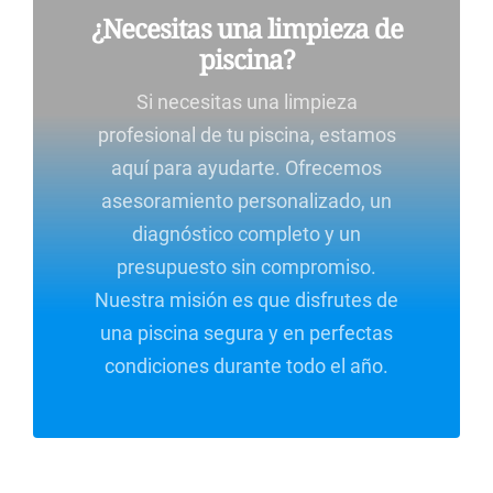
¿Necesitas una limpieza de
piscina?
Si necesitas una limpieza
profesional de tu piscina, estamos
aquí para ayudarte. Ofrecemos
asesoramiento personalizado, un
diagnóstico completo y un
presupuesto sin compromiso.
Nuestra misión es que disfrutes de
una piscina segura y en perfectas
condiciones durante todo el año.