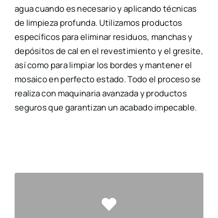
agua cuando es necesario y aplicando técnicas
de limpieza profunda. Utilizamos productos
específicos para eliminar residuos, manchas y
depósitos de cal en el revestimiento y el gresite,
así como para limpiar los bordes y mantener el
mosaico en perfecto estado. Todo el proceso se
realiza con maquinaria avanzada y productos
seguros que garantizan un acabado impecable.