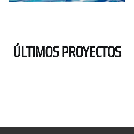
ÚLTIMOS PROYECTOS