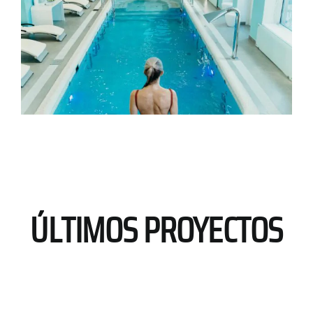
ÚLTIMOS PROYECTOS