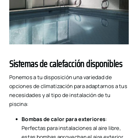
Sistemas de calefacción disponibles
Ponemos a tu disposición una variedad de
opciones de climatización para adaptarnos a tus
necesidades y al tipo de instalación de tu
piscina:
Bombas de calor para exteriores
:
Perfectas para instalaciones al aire libre,
estas bombas aprovechan el aire exterior