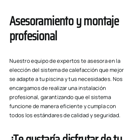
Asesoramiento y montaje
profesional
Nuestro equipo de expertos te asesora en la
elección del sistema de calefacción que mejor
se adapte a tu piscina y tus necesidades. Nos
encargamos de realizar una instalación
profesional, garantizando que el sistema
funcione de manera eficiente y cumpla con
todos los estándares de calidad y seguridad.
¿Te gustaría disfrutar de tu