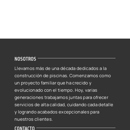
NOSOTROS
Llevamos más de una década dedicados a la
construcción de piscinas. Comenzamos como
un proyecto familiar que ha crecido y
evolucionado con el tiempo. Hoy, varias
generaciones trabajamos juntas para ofrecer
servicios de alta calidad, cuidando cada detalle
y logrando acabados excepcionales para
nuestros clientes.
CONTACTO