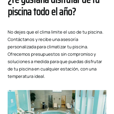
piscina todo el año?
No dejes que el clima limite el uso de tu piscina.
Contáctanos y recibe una asesoría
personalizada para climatizar tu piscina.
Ofrecemos presupuestos sin compromiso y
soluciones a medida para que puedas disfrutar
de tu piscina en cualquier estación, con una
temperatura ideal.