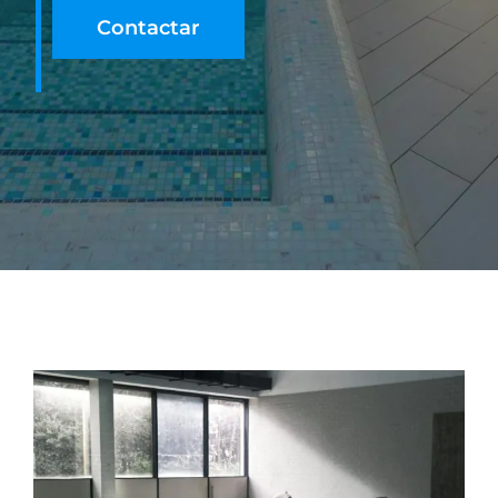
Contactar