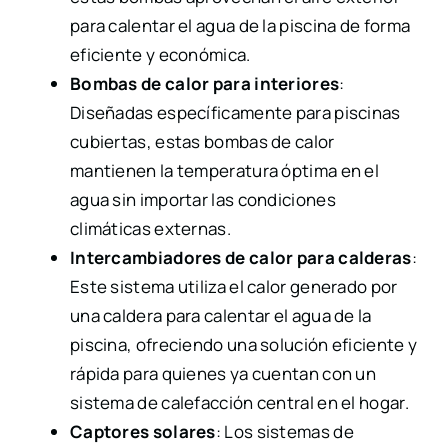
para calentar el agua de la piscina de forma
eficiente y económica.
Bombas de calor para interiores
:
Diseñadas específicamente para piscinas
cubiertas, estas bombas de calor
mantienen la temperatura óptima en el
agua sin importar las condiciones
climáticas externas.
Intercambiadores de calor para calderas
:
Este sistema utiliza el calor generado por
una caldera para calentar el agua de la
piscina, ofreciendo una solución eficiente y
rápida para quienes ya cuentan con un
sistema de calefacción central en el hogar.
Captores solares
: Los sistemas de