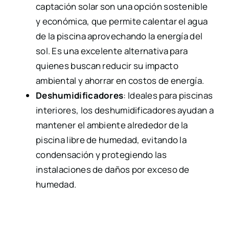
captación solar son una opción sostenible
y económica, que permite calentar el agua
de la piscina aprovechando la energía del
sol. Es una excelente alternativa para
quienes buscan reducir su impacto
ambiental y ahorrar en costos de energía.
Deshumidificadores
: Ideales para piscinas
interiores, los deshumidificadores ayudan a
mantener el ambiente alrededor de la
piscina libre de humedad, evitando la
condensación y protegiendo las
instalaciones de daños por exceso de
humedad.