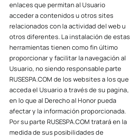
enlaces que permitan al Usuario
acceder a contenidos u otros sites
relacionados con la actividad del web u
otros diferentes. La instalación de estas
herramientas tienen como fin último
proporcionar y facilitar la navegación al
Usuario, no siendo responsable parte
RUSESPA.COM de los websites a los que
acceda el Usuario a través de su pagina,
en lo que al Derecho al Honor pueda
afectar y la información proporcionada.
Por su parte RUSESPA.COM tratará en la
medida de sus posibilidades de