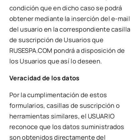
condición que en dicho caso se podrá
obtener mediante la inserción del e-mail
del usuario en la correspondiente casilla
de suscripción de Usuarios que
RUSESPA.COM pondrá a disposición de
los Usuarios que así lo deseen.
Veracidad de los datos
Por la cumplimentación de estos
formularios, casillas de suscripción o
herramientas similares, el USUARIO
reconoce que los datos suministrados
son obtenidos directamente del