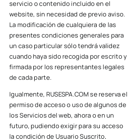
servicio o contenido incluido en el
website, sin necesidad de previo aviso.
La modificación de cualquiera de las
presentes condiciones generales para
un caso particular sólo tendrá validez
cuando haya sido recogida por escrito y
firmada por los representantes legales
de cada parte.
Igualmente, RUSESPA.COM se reserva el
permiso de acceso o uso de algunos de
los Servicios del web, ahora o en un
futuro, pudiendo exigir para su acceso
la condición de Usuario Suscrito,