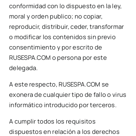
conformidad con lo dispuesto en la ley,
moral y orden publico; no copiar,
reproducir, distribuir, ceder, transformar
o modificar los contenidos sin previo
consentimiento y por escrito de
RUSESPA.COM o persona por este
delegada.
A este respecto, RUSESPA.COM se
exonera de cualquier tipo de fallo o virus
informático introducido por terceros.
A cumplir todos los requisitos
dispuestos en relación a los derechos