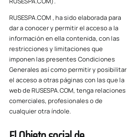
RUSESPA.COM).
RUSESPA.COM , ha sido elaborada para
dar a conocer y permitir el acceso a la
información en ella contenida, con las
restricciones y limitaciones que
imponen las presentes Condiciones
Generales así como permitir y posibilitar
el acceso a otras páginas con las que la
web de RUSESPA.COM, tenga relaciones
comerciales, profesionales o de
cualquier otra índole.
El Objeto social de