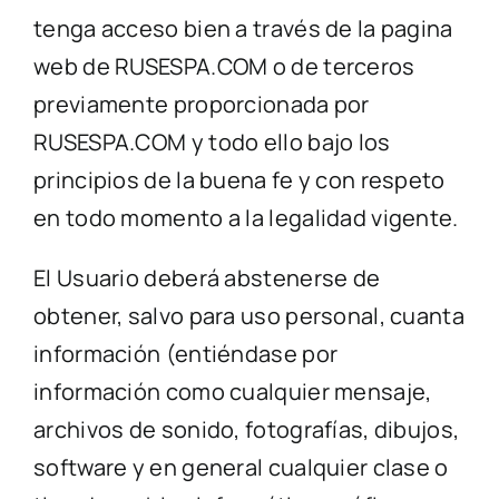
tenga acceso bien a través de la pagina
web de RUSESPA.COM o de terceros
previamente proporcionada por
RUSESPA.COM y todo ello bajo los
principios de la buena fe y con respeto
en todo momento a la legalidad vigente.
El Usuario deberá abstenerse de
obtener, salvo para uso personal, cuanta
información (entiéndase por
información como cualquier mensaje,
archivos de sonido, fotografías, dibujos,
software y en general cualquier clase o