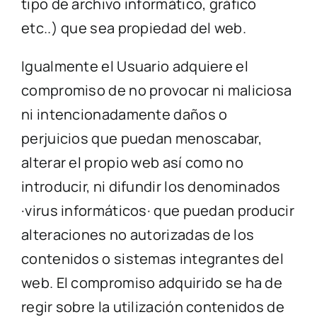
tipo de archivo informático, gráfico
etc..) que sea propiedad del web.
Igualmente el Usuario adquiere el
compromiso de no provocar ni maliciosa
ni intencionadamente daños o
perjuicios que puedan menoscabar,
alterar el propio web así como no
introducir, ni difundir los denominados
·virus informáticos· que puedan producir
alteraciones no autorizadas de los
contenidos o sistemas integrantes del
web. El compromiso adquirido se ha de
regir sobre la utilización contenidos de