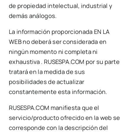
de propiedad intelectual, industrial y
demás análogos.
La información proporcionada EN LA
WEB no deberá ser considerada en
ningún momento ni completa ni
exhaustiva . RUSESPA.COM por su parte
tratará en la medida de sus
posibilidades de actualizar
constantemente esta información.
RUSESPA.COM manifiesta que el
servicio/producto ofrecido en la web se
corresponde con la descripción del