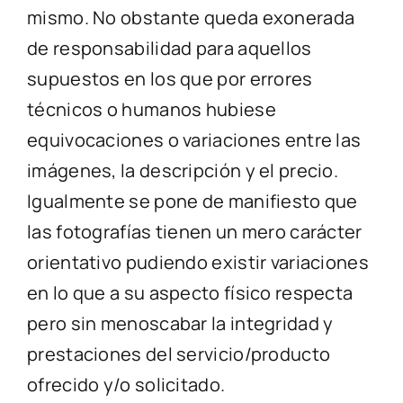
mismo. No obstante queda exonerada
de responsabilidad para aquellos
supuestos en los que por errores
técnicos o humanos hubiese
equivocaciones o variaciones entre las
imágenes, la descripción y el precio.
Igualmente se pone de manifiesto que
las fotografías tienen un mero carácter
orientativo pudiendo existir variaciones
en lo que a su aspecto físico respecta
pero sin menoscabar la integridad y
prestaciones del servicio/producto
ofrecido y/o solicitado.