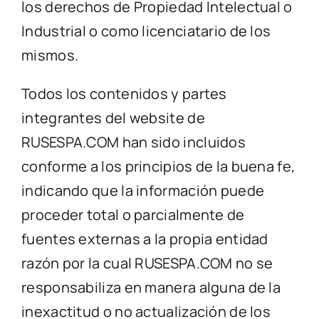
los derechos de Propiedad Intelectual o
Industrial o como licenciatario de los
mismos.
Todos los contenidos y partes
integrantes del website de
RUSESPA.COM han sido incluidos
conforme a los principios de la buena fe,
indicando que la información puede
proceder total o parcialmente de
fuentes externas a la propia entidad
razón por la cual RUSESPA.COM no se
responsabiliza en manera alguna de la
inexactitud o no actualización de los