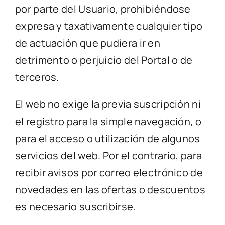
por parte del Usuario, prohibiéndose
expresa y taxativamente cualquier tipo
de actuación que pudiera ir en
detrimento o perjuicio del Portal o de
terceros.
El web no exige la previa suscripción ni
el registro para la simple navegación, o
para el acceso o utilización de algunos
servicios del web. Por el contrario, para
recibir avisos por correo electrónico de
novedades en las ofertas o descuentos
es necesario suscribirse.