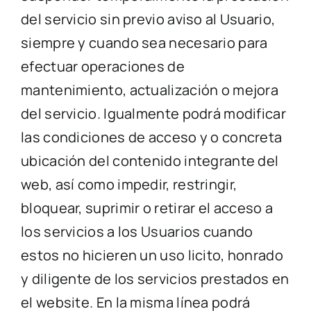
del servicio sin previo aviso al Usuario,
siempre y cuando sea necesario para
efectuar operaciones de
mantenimiento, actualización o mejora
del servicio. Igualmente podrá modificar
las condiciones de acceso y o concreta
ubicación del contenido integrante del
web, así como impedir, restringir,
bloquear, suprimir o retirar el acceso a
los servicios a los Usuarios cuando
estos no hicieren un uso licito, honrado
y diligente de los servicios prestados en
el website. En la misma línea podrá