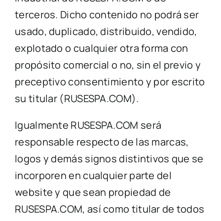
terceros. Dicho contenido no podrá ser
usado, duplicado, distribuido, vendido,
explotado o cualquier otra forma con
propósito comercial o no, sin el previo y
preceptivo consentimiento y por escrito
su titular (RUSESPA.COM).
Igualmente RUSESPA.COM será
responsable respecto de las marcas,
logos y demás signos distintivos que se
incorporen en cualquier parte del
website y que sean propiedad de
RUSESPA.COM, así como titular de todos