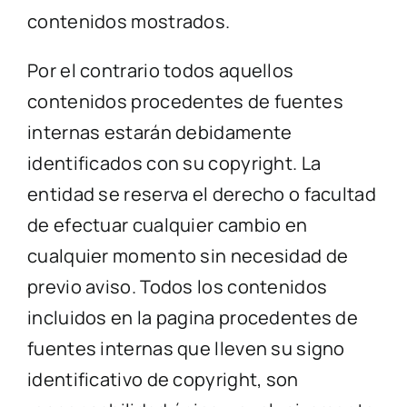
contenidos mostrados.
Por el contrario todos aquellos
contenidos procedentes de fuentes
internas estarán debidamente
identificados con su copyright. La
entidad se reserva el derecho o facultad
de efectuar cualquier cambio en
cualquier momento sin necesidad de
previo aviso. Todos los contenidos
incluidos en la pagina procedentes de
fuentes internas que lleven su signo
identificativo de copyright, son