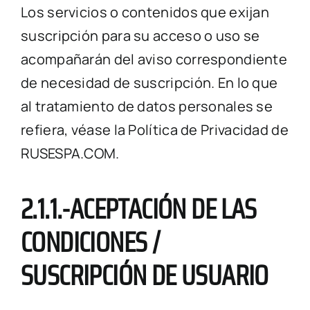
Los servicios o contenidos que exijan
suscripción para su acceso o uso se
acompañarán del aviso correspondiente
de necesidad de suscripción. En lo que
al tratamiento de datos personales se
refiera, véase la Política de Privacidad de
RUSESPA.COM.
2.1.1.-ACEPTACIÓN DE LAS
CONDICIONES /
SUSCRIPCIÓN DE USUARIO