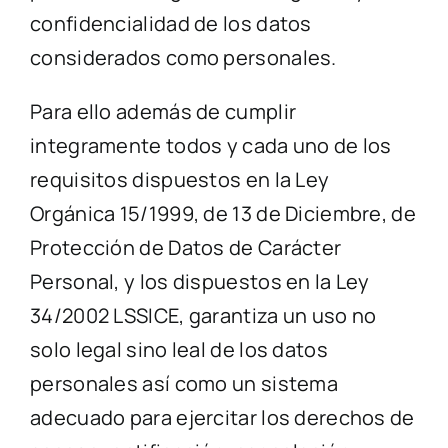
confidencialidad de los datos
considerados como personales.
Para ello además de cumplir
integramente todos y cada uno de los
requisitos dispuestos en la Ley
Orgánica 15/1999, de 13 de Diciembre, de
Protección de Datos de Carácter
Personal, y los dispuestos en la Ley
34/2002 LSSICE, garantiza un uso no
solo legal sino leal de los datos
personales así como un sistema
adecuado para ejercitar los derechos de