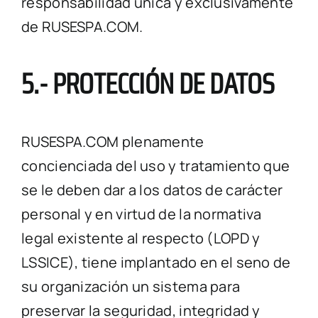
responsabilidad única y exclusivamente
de RUSESPA.COM.
5.- PROTECCIÓN DE DATOS
RUSESPA.COM plenamente
concienciada del uso y tratamiento que
se le deben dar a los datos de carácter
personal y en virtud de la normativa
legal existente al respecto (LOPD y
LSSICE), tiene implantado en el seno de
su organización un sistema para
preservar la seguridad, integridad y