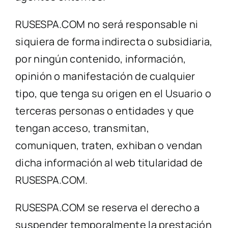
RUSESPA.COM no será responsable ni
siquiera de forma indirecta o subsidiaria,
por ningún contenido, información,
opinión o manifestación de cualquier
tipo, que tenga su origen en el Usuario o
terceras personas o entidades y que
tengan acceso, transmitan,
comuniquen, traten, exhiban o vendan
dicha información al web titularidad de
RUSESPA.COM.
RUSESPA.COM se reserva el derecho a
suspender temporalmente la prestación