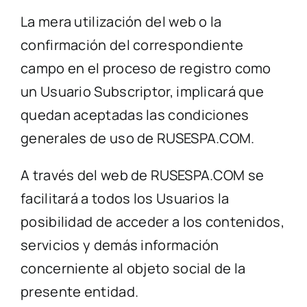
La mera utilización del web o la
confirmación del correspondiente
campo en el proceso de registro como
un Usuario Subscriptor, implicará que
quedan aceptadas las condiciones
generales de uso de RUSESPA.COM.
A través del web de RUSESPA.COM se
facilitará a todos los Usuarios la
posibilidad de acceder a los contenidos,
servicios y demás información
concerniente al objeto social de la
presente entidad.