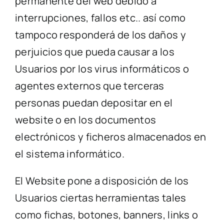
permanente del web debido a
interrupciones, fallos etc.. así como
tampoco responderá de los daños y
perjuicios que pueda causar a los
Usuarios por los virus informáticos o
agentes externos que terceras
personas puedan depositar en el
website o en los documentos
electrónicos y ficheros almacenados en
el sistema informático.
El Website pone a disposición de los
Usuarios ciertas herramientas tales
como fichas, botones, banners, links o