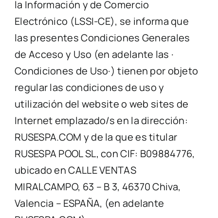
la Información y de Comercio
Electrónico (LSSI-CE), se informa que
CONTACTO
las presentes Condiciones Generales
de Acceso y Uso (en adelante las ·
Condiciones de Uso·) tienen por objeto
regular las condiciones de uso y
utilización del website o web sites de
Internet emplazado/s en la dirección:
RUSESPA.COM y de la que es titular
RUSESPA POOL SL, con CIF: B09884776,
ubicado en CALLE VENTAS
MIRALCAMPO, 63 – B 3, 46370 Chiva,
Valencia – ESPAÑA, (en adelante