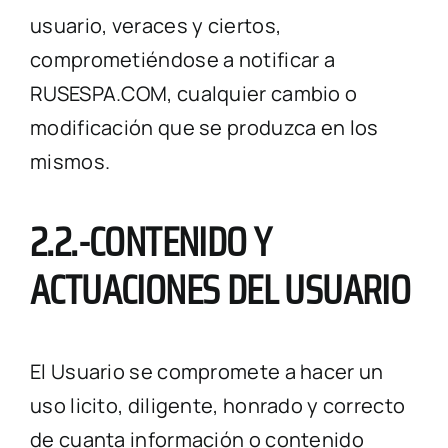
usuario, veraces y ciertos,
comprometiéndose a notificar a
RUSESPA.COM, cualquier cambio o
modificación que se produzca en los
mismos.
2.2.-CONTENIDO Y
ACTUACIONES DEL USUARIO
El Usuario se compromete a hacer un
uso licito, diligente, honrado y correcto
de cuanta información o contenido