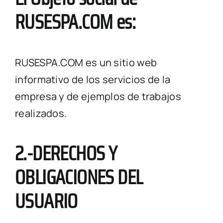
RUSESPA.COM es:
RUSESPA.COM es un sitio web
informativo de los servicios de la
empresa y de ejemplos de trabajos
realizados.
2.-DERECHOS Y
OBLIGACIONES DEL
USUARIO