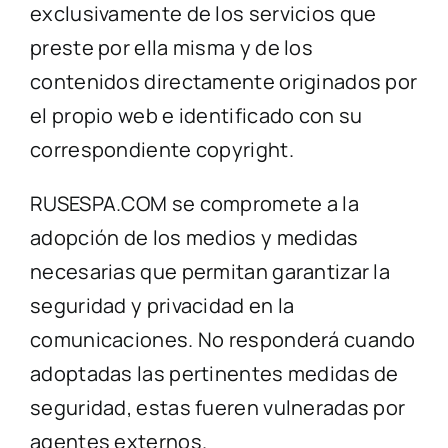
exclusivamente de los servicios que
preste por ella misma y de los
contenidos directamente originados por
el propio web e identificado con su
correspondiente copyright.
RUSESPA.COM se compromete a la
adopción de los medios y medidas
necesarias que permitan garantizar la
seguridad y privacidad en la
comunicaciones. No responderá cuando
adoptadas las pertinentes medidas de
seguridad, estas fueren vulneradas por
agentes externos.