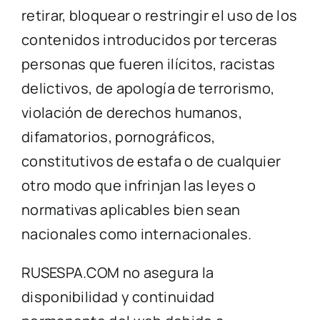
retirar, bloquear o restringir el uso de los
contenidos introducidos por terceras
personas que fueren ilícitos, racistas
delictivos, de apología de terrorismo,
violación de derechos humanos,
difamatorios, pornográficos,
constitutivos de estafa o de cualquier
otro modo que infrinjan las leyes o
normativas aplicables bien sean
nacionales como internacionales.
RUSESPA.COM no asegura la
disponibilidad y continuidad