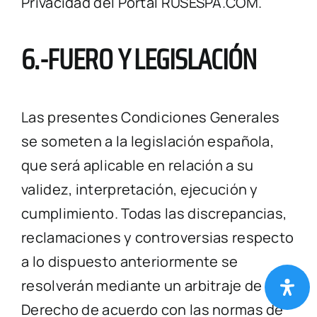
Privacidad del Portal RUSESPA.COM.
6.-FUERO Y LEGISLACIÓN
Las presentes Condiciones Generales
se someten a la legislación española,
que será aplicable en relación a su
validez, interpretación, ejecución y
cumplimiento. Todas las discrepancias,
reclamaciones y controversias respecto
a lo dispuesto anteriormente se
resolverán mediante un arbitraje de
Derecho de acuerdo con las normas de