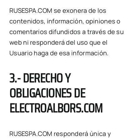
RUSESPA.COM se exonera de los
contenidos, información, opiniones o
comentarios difundidos a través de su
web ni responderá del uso que el
Usuario haga de esa información.
3.- DERECHO Y
OBLIGACIONES DE
ELECTROALBORS.COM
RUSESPA.COM responderá única y