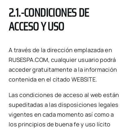
2.1.-CONDICIONES DE
ACCESO Y USO
A través de la dirección emplazada en
RUSESPA.COM, cualquier usuario podrá
acceder gratuitamente a la información
contenida en el citado WEBSITE.
Las condiciones de acceso al web están
supeditadas a las disposiciones legales
vigentes en cada momento así como a
los principios de buena fe y uso lícito