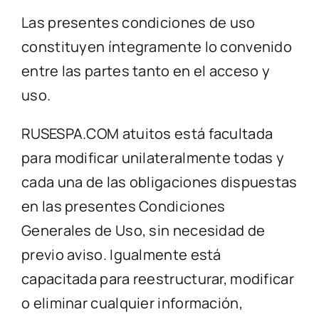
Las presentes condiciones de uso
constituyen íntegramente lo convenido
entre las partes tanto en el acceso y
uso.
RUSESPA.COM atuitos está facultada
para modificar unilateralmente todas y
cada una de las obligaciones dispuestas
en las presentes Condiciones
Generales de Uso, sin necesidad de
previo aviso. Igualmente está
capacitada para reestructurar, modificar
o eliminar cualquier información,