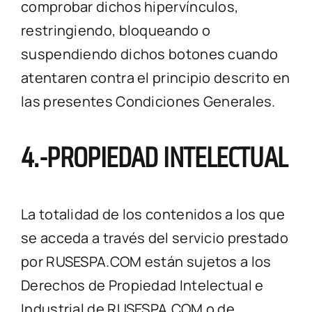
comprobar dichos hipervínculos,
restringiendo, bloqueando o
suspendiendo dichos botones cuando
atentaren contra el principio descrito en
las presentes Condiciones Generales.
4.-PROPIEDAD INTELECTUAL
La totalidad de los contenidos a los que
se acceda a través del servicio prestado
por RUSESPA.COM están sujetos a los
Derechos de Propiedad Intelectual e
Industrial de RUSESPA.COM o de