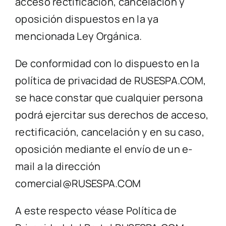
acceso rectificación, cancelación y
oposición dispuestos en la ya
mencionada Ley Orgánica.
De conformidad con lo dispuesto en la
política de privacidad de RUSESPA.COM,
se hace constar que cualquier persona
podrá ejercitar sus derechos de acceso,
rectificación, cancelación y en su caso,
oposición mediante el envío de un e-
mail a la dirección
comercial@RUSESPA.COM
A este respecto véase Política de