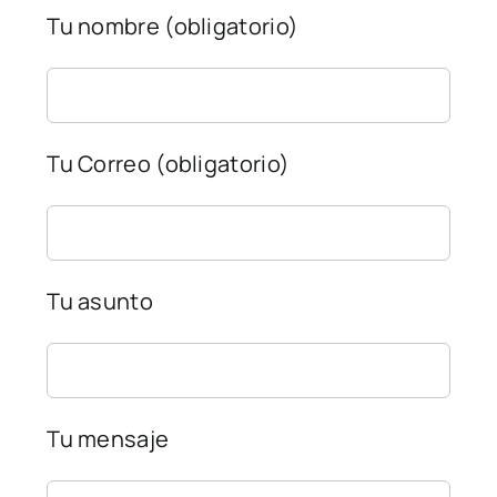
Tu nombre (obligatorio)
CONTACTO
Tu Correo (obligatorio)
Tu asunto
Tu mensaje