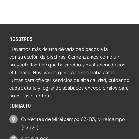
NOSOTROS
Llevamos más de una década dedicados a la
construcción de piscinas. Comenzamos como un
proyecto familiar que ha crecido y evolucionado con
el tiempo. Hoy, varias generaciones trabajamos
juntas para ofrecer servicios de alta calidad, cuidando
cada detalle y logrando acabados excepcionales para
nuestros clientes.
CONTACTO
C/ Ventas de Miralcampo 63-B3, Miralcampo
(Chiva)