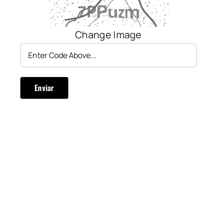
Change Image