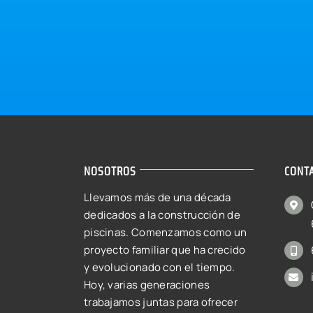
NOSOTROS
CONT
Llevamos más de una década
dedicados a la construcción de
piscinas. Comenzamos como un
proyecto familiar que ha crecido
y evolucionado con el tiempo.
Hoy, varias generaciones
trabajamos juntas para ofrecer