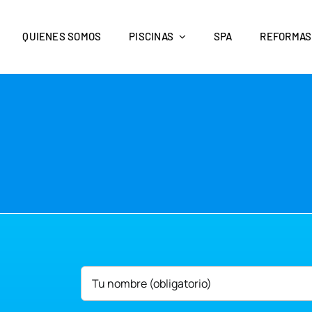
QUIENES SOMOS
PISCINAS
SPA
REFORMAS