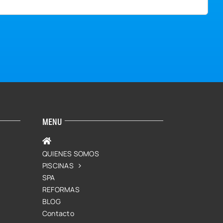
MENU
QUIENES SOMOS
PISCINAS
SPA
REFORMAS
BLOG
Contacto