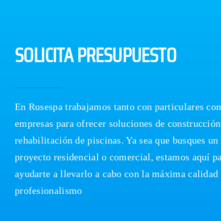
SOLICITA PRESUPUESTO
En Rusespa trabajamos tanto con particulares co
empresas para ofrecer soluciones de construcción
rehabilitación de piscinas. Ya sea que busques un
proyecto residencial o comercial, estamos aquí p
ayudarte a llevarlo a cabo con la máxima calidad
profesionalismo